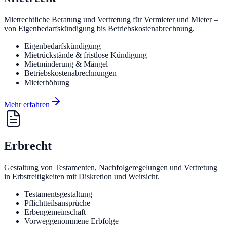
Mietrechtliche Beratung und Vertretung für Vermieter und Mieter –
von Eigenbedarfskündigung bis Betriebskostenabrechnung.
Eigenbedarfskündigung
Mietrückstände & fristlose Kündigung
Mietminderung & Mängel
Betriebskostenabrechnungen
Mieterhöhung
Mehr erfahren
Erbrecht
Gestaltung von Testamenten, Nachfolgeregelungen und Vertretung
in Erbstreitigkeiten mit Diskretion und Weitsicht.
Testamentsgestaltung
Pflichtteilsansprüche
Erbengemeinschaft
Vorweggenommene Erbfolge