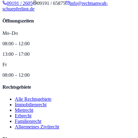
09191 / 2605
09191 / 65875
info@rechtsanwalt-
schuepferling.de
Öffnungszeiten
Mo–Do
08:00 – 12:00
13:00 – 17:00
Fr
08:00 – 12:00
Rechtsgebiete
Alle Rechtsgebiete
Immobilienrecht
Mietrecht
Erbrecht
Familienrecht
Allgemeines Zivilrecht