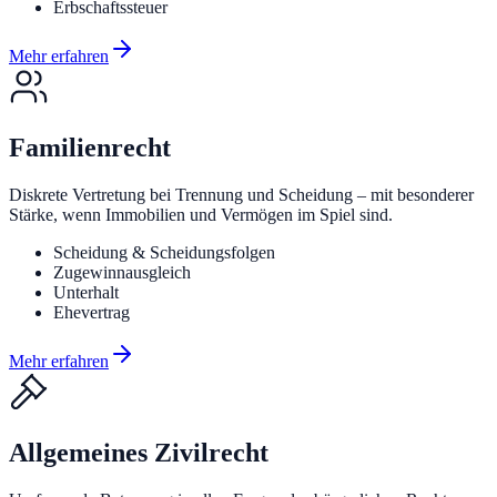
Erbschaftssteuer
Mehr erfahren
Familienrecht
Diskrete Vertretung bei Trennung und Scheidung – mit besonderer
Stärke, wenn Immobilien und Vermögen im Spiel sind.
Scheidung & Scheidungsfolgen
Zugewinnausgleich
Unterhalt
Ehevertrag
Mehr erfahren
Allgemeines Zivilrecht