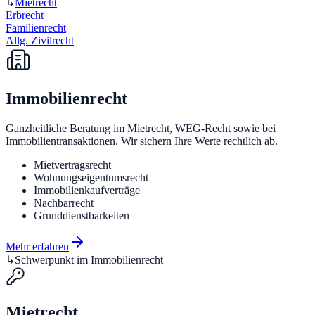
↳
Mietrecht
Erbrecht
Familienrecht
Allg. Zivilrecht
Immobilienrecht
Ganzheitliche Beratung im Mietrecht, WEG-Recht sowie bei
Immobilientransaktionen. Wir sichern Ihre Werte rechtlich ab.
Mietvertragsrecht
Wohnungseigentumsrecht
Immobilienkaufverträge
Nachbarrecht
Grunddienstbarkeiten
Mehr erfahren
↳
Schwerpunkt im Immobilienrecht
Mietrecht